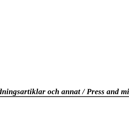
dningsartiklar och annat / Press and mi