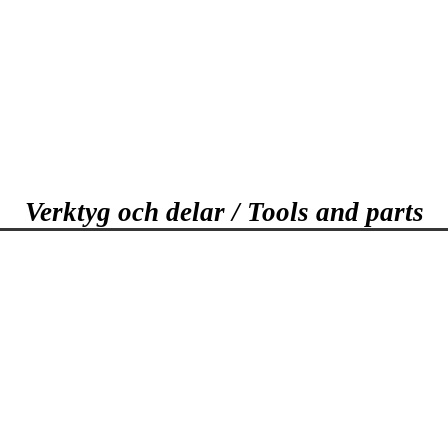
Verktyg och delar / Tools and parts