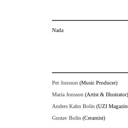
Nada
Per Jonsson
(Music Producer)
Maria Jonsson
(Artist & Illustrator
Anders Kahn Bolin
(UZI Magazin
Gustav Bolin
(Ceramist)