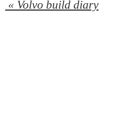
« Volvo build diary