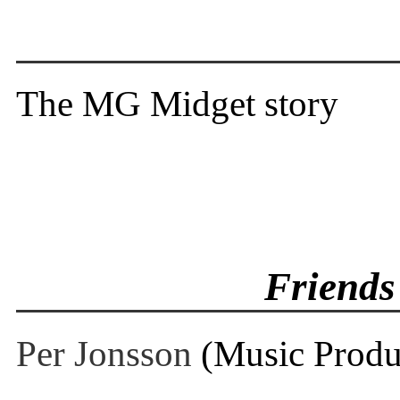
The MG Midget story
Friends 
Per Jonsson
(Music Produ