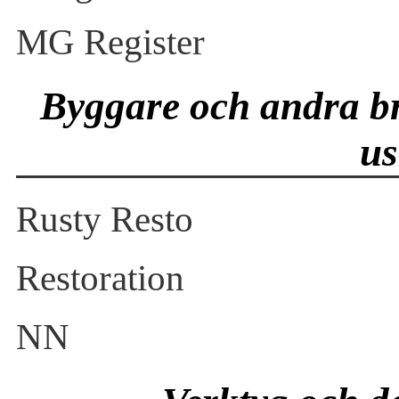
MG Register
Byggare och andra br
us
Rusty Resto
Restoration
NN