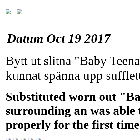
Datum Oct 19 2017
Bytt ut slitna "Baby Teen
kunnat spänna upp sufflett
Substituted worn out "Ba
surrounding an was able t
properly for the first time