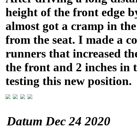
height of the front edge b
almost got a cramp in the 
from the seat. I made a co
runners that increased the
the front and 2 inches in
testing this new position.
Datum Dec 24 2020