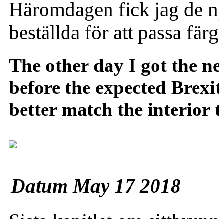
Häromdagen fick jag de ny
beställda för att passa färg
The other day I got the n
before the expected Brexit
better match the interior 
Datum May 17 2018