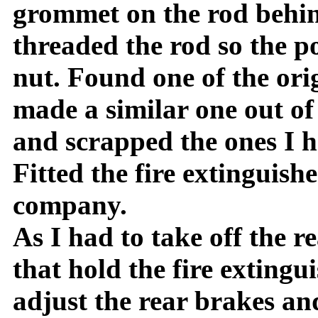
grommet on the rod behind
threaded the rod so the p
nut. Found one of the orig
made a similar one out of
and scrapped the ones I h
Fitted the fire extinguis
company.
As I had to take off the r
that hold the fire extingu
adjust the rear brakes an