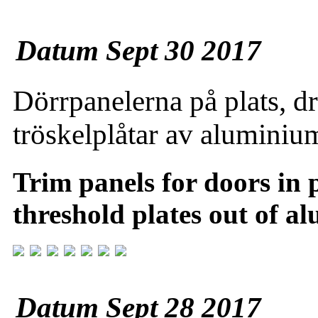
Datum Sept 30 2017
Dörrpanelerna på plats, d
tröskelplåtar av aluminiu
Trim panels for doors in 
threshold plates out of a
Datum Sept 28 2017