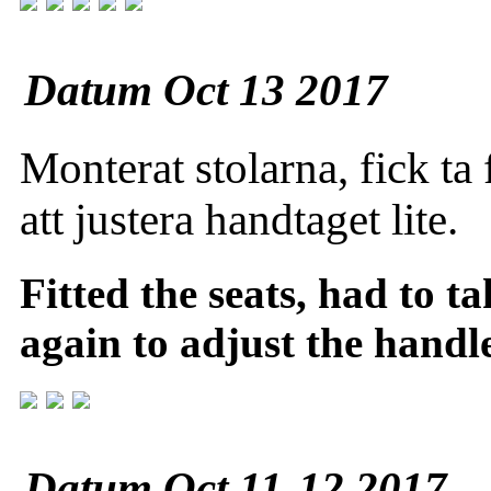
Datum Oct 13 2017
Monterat stolarna, fick ta
att justera handtaget lite.
Fitted the seats, had to t
again to adjust the handle
Datum Oct 11-12 2017