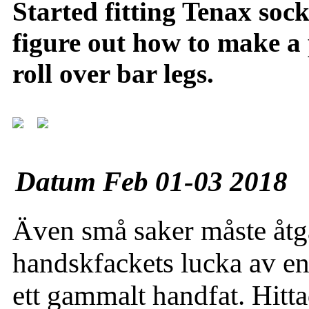
Started fitting Tenax soc
figure out how to make a 
roll over bar legs.
Datum Feb 01-03 2018
Även små saker måste åtgär
handskfackets lucka av en 
ett gammalt handfat. Hitta