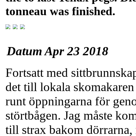
tonneau was finished.
Datum Apr 23 2018
Fortsatt med sittbrunnskap
det till lokala skomakaren 
runt öppningarna för gen
störtbågen. Jag måste ko
till strax bakom dörrarna, 